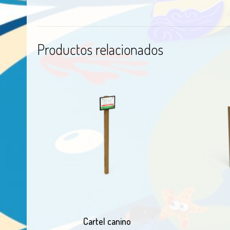
Productos relacionados
Cartel canino