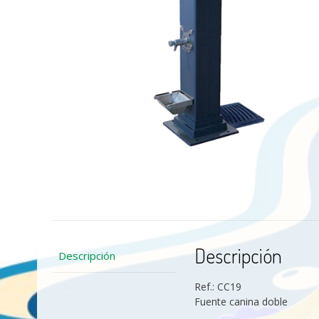
Descripción
Descripción
Ref.: CC19
Fuente canina doble