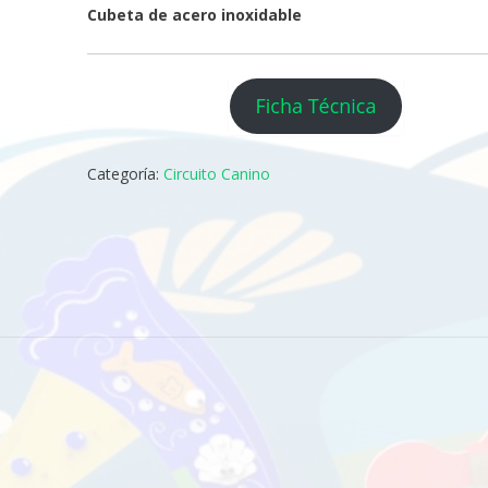
Cubeta de acero inoxidable
Categoría:
Circuito Canino