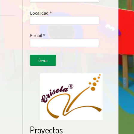
Localidad *
E-mail *
Proyectos