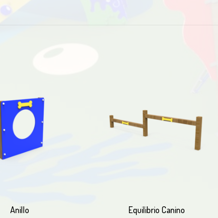
Anillo
Equilibrio Canino