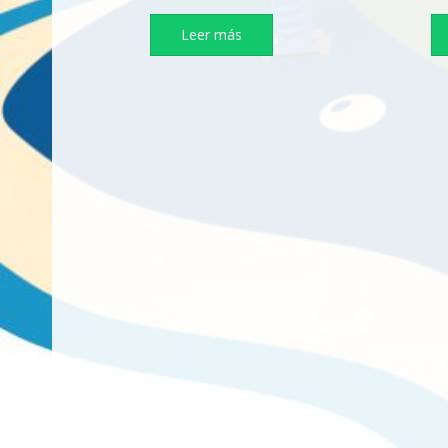
Leer más