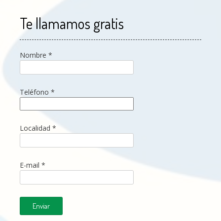
Te llamamos gratis
Nombre *
Teléfono *
Localidad *
E-mail *