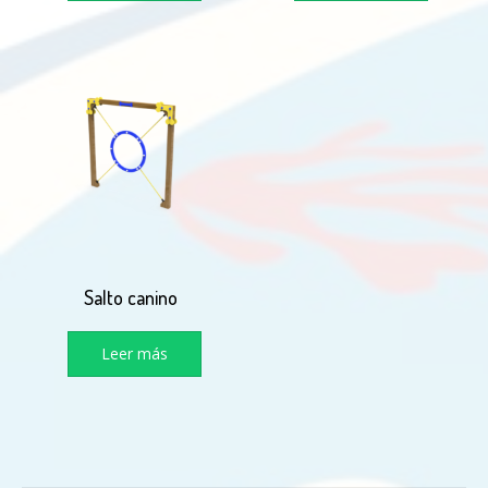
Salto canino
Leer más