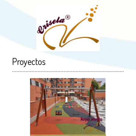
Proyectos