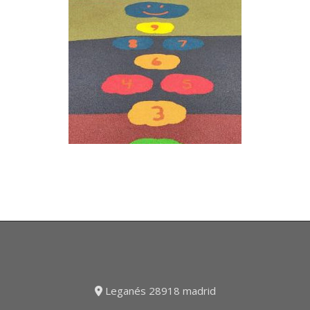
Leganés 28918 madrid