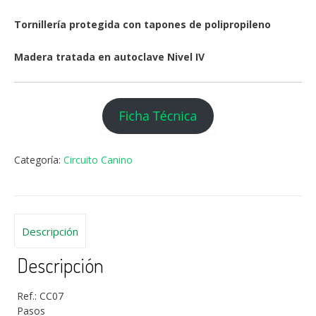
Tornillería protegida con tapones de polipropileno
Madera tratada en autoclave Nivel IV
Categoría:
Circuito Canino
Descripción
Descripción
Ref.: CC07
Pasos