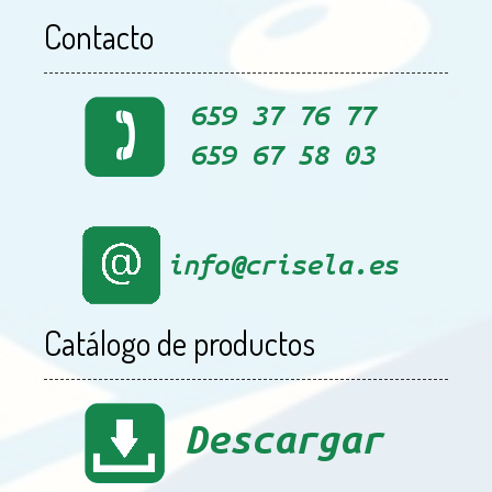
Contacto
Catálogo de productos