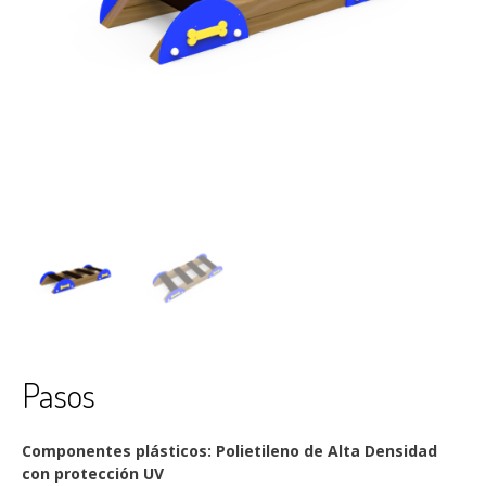
Pasos
Componentes plásticos: Polietileno de Alta Densidad
con protección UV